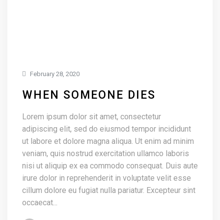
February 28, 2020
WHEN SOMEONE DIES
Lorem ipsum dolor sit amet, consectetur
adipiscing elit, sed do eiusmod tempor incididunt
ut labore et dolore magna aliqua. Ut enim ad minim
veniam, quis nostrud exercitation ullamco laboris
nisi ut aliquip ex ea commodo consequat. Duis aute
irure dolor in reprehenderit in voluptate velit esse
cillum dolore eu fugiat nulla pariatur. Excepteur sint
occaecat...